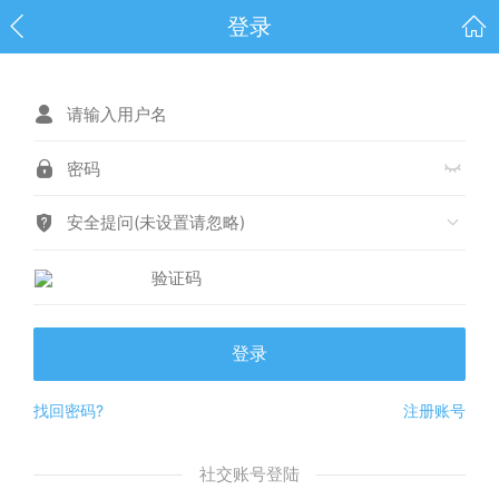
登录
安全提问(未设置请忽略)
登录
找回密码?
注册账号
社交账号登陆