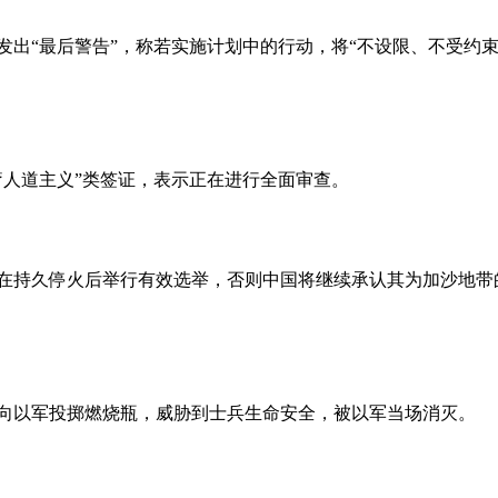
发出
“最后警告”，称若实施计划中的行动，将“不设限、不受约束
疗人道主义”类签证，表示正在进行全面审查。
在持久停火后举行有效选举，否则中国将继续承认其为加沙地带
向以军投掷燃烧瓶，威胁到士兵生命安全，被以军当场消灭。