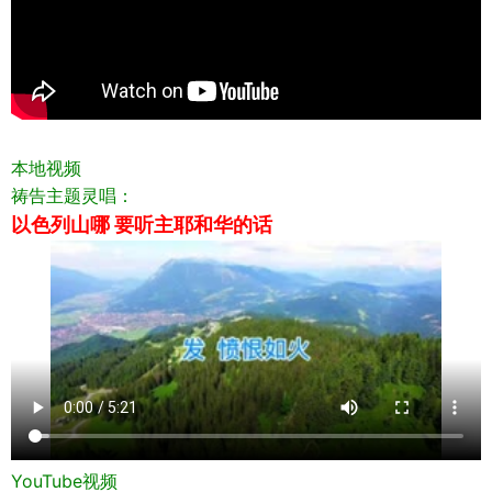
本地视频
祷告主题灵唱：
以色列山哪 要听主耶和华的话
YouTube视频