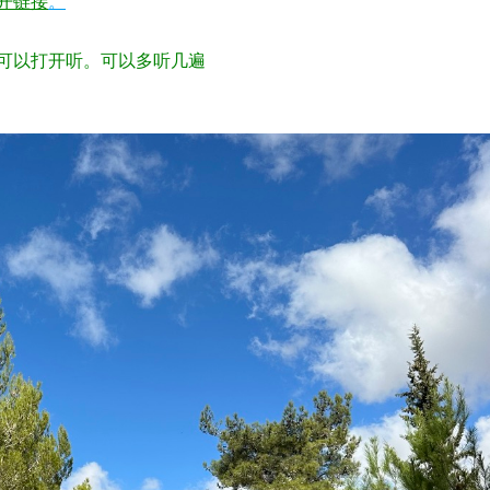
开链接
。
可以打开听。可以多听几遍