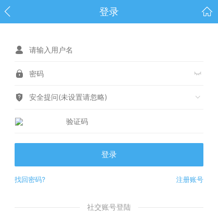
登录
安全提问(未设置请忽略)
登录
找回密码?
注册账号
社交账号登陆