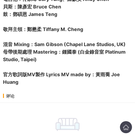
貝斯：陳彥宏 Bruce Chen
鼓：鄧碩恩 James Teng
敬拜主領：鄭懋柔 Tiffany M. Cheng
混音 Mixing：Sam Gibson (Chapel Lane Studios, UK)
母帶後期處理 Mastering：鍾國泰 (白金錄音室 Platinum
Studio, Taipei)
官方歌詞版MV製作 Lyrics MV made by：黃雨喬 Joe
Huang
评论