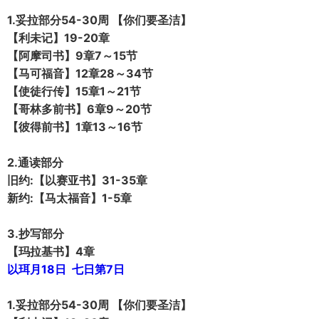
1.妥拉部分54-30周 【你们要圣洁】
【利未记】19-20章
【阿摩司书】9章7～15节
【马可福音】12章28～34节
【使徒行传】15章1～21节
【哥林多前书】6章9～20节
【彼得前书】1章13～16节
2.通读部分
旧约:【以赛亚书】31-35章
新约:【马太福音】1-5章
3.抄写部分
【玛拉基书】4章
以珥月18日 七日第7日
1.妥拉部分54-30周 【你们要圣洁】