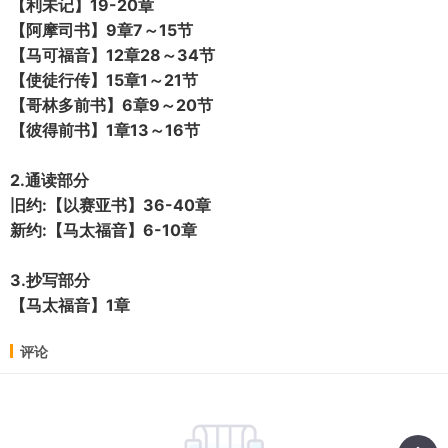
【利未记】19-20章
【阿摩司书】9章7～15节
【马可福音】12章28～34节
【使徒行传】15章1～21节
【哥林多前书】6章9～20节
【彼得前书】1章13～16节
2.通读部分
旧约:【以赛亚书】36-40章
新约:【马太福音】6-10章
3.抄写部分
【马太福音】1章
评论