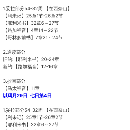
1.妥拉部分54-32周 【在西奈山】
【利未记】25章1节-26章2节
【耶利米书】32章6～27节
【路加福音】4章14～22节
【哥林多前书】7章21～24节
2.通读部分
旧约:【耶利米书】20-24章
新约:【路加福音】12-16章
3.抄写部分
【马太福音】11章
以珥月29日 七日第4日
1.妥拉部分54-32周 【在西奈山】
【利未记】25章1节-26章2节
【耶利米书】32章6～27节